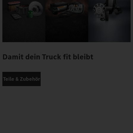
Damit dein Truck fit bleibt
Teile & Zubehör