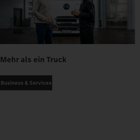
Mehr als ein Truck
Business & Services