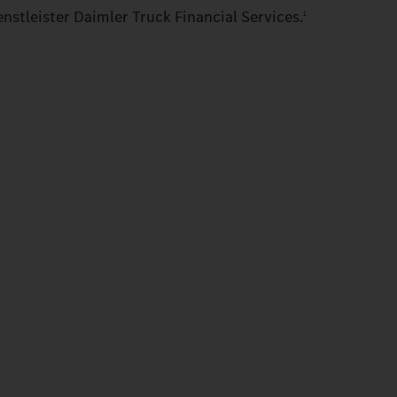
nstleister Daimler Truck Financial Services.
1