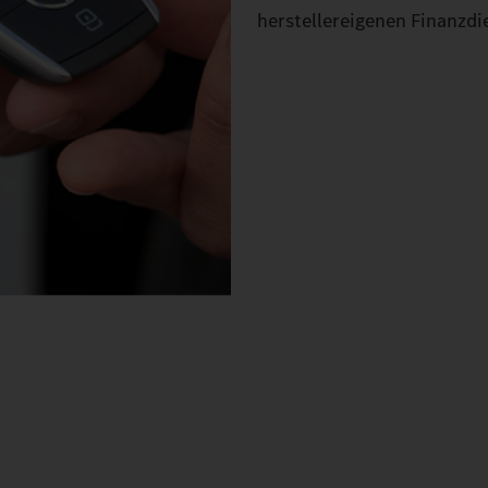
herstellereigenen Finanzdie