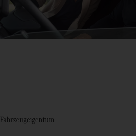
Fahrzeugeigentum