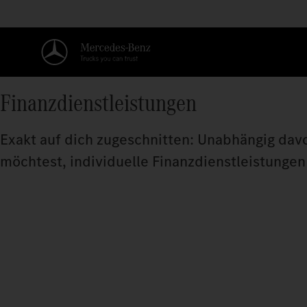
Finanzdienstleistungen
Exakt auf dich zugeschnitten: Unabhängig dav
möchtest, individuelle Finanzdienstleistungen 