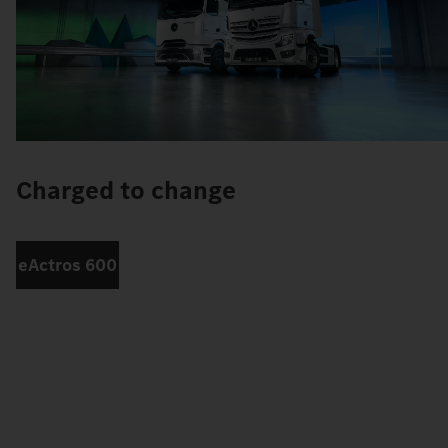
Charged to change
eActros 600