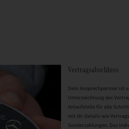
Vertragsabschluss
Dein Ansprechpartner ist v
Unterzeichnung des Vertra
Anlaufstelle für alle Schri
mit dir Details wie Vertrag
Sonderzahlungen. Das indiv