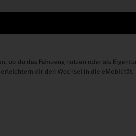
on, ob du das Fahrzeug nutzen oder als Eigen
erleichtern dir den Wechsel in die eMobilität.