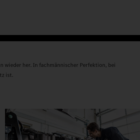
n wieder her. In fachmännischer Perfektion, bei
z ist.