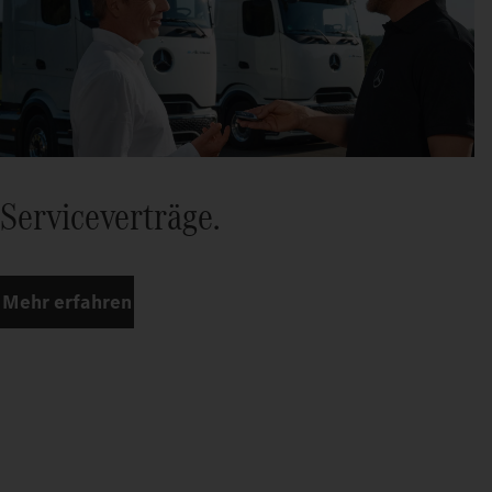
Serviceverträge.
Mehr erfahren