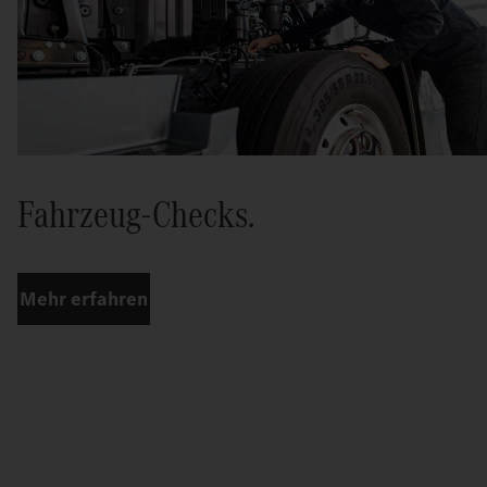
Fahrzeug-Checks.
Mehr erfahren