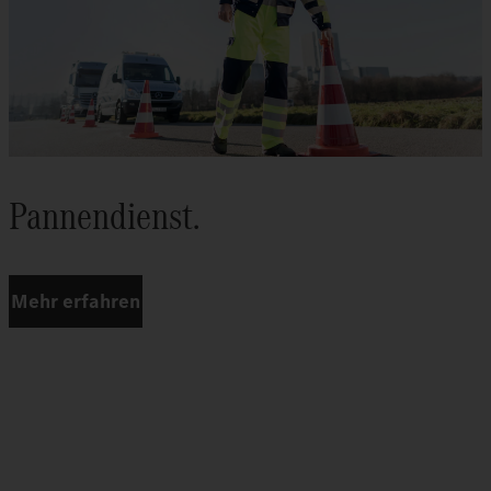
Pannendienst.
Mehr erfahren